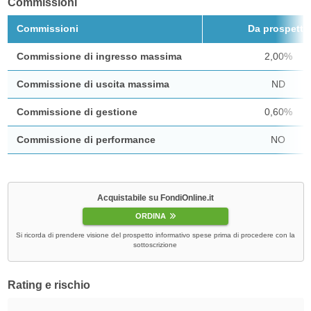
Commissioni
Commissioni
Da prospetto
Commissione di ingresso massima
2,00%
Commissione di uscita massima
ND
Commissione di gestione
0,60%
Commissione di performance
NO
Acquistabile su FondiOnline.it
ORDINA
Si ricorda di prendere visione del prospetto informativo spese prima di procedere con la
sottoscrizione
Rating e rischio