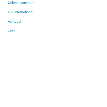
Union Investment
UTI International
Vontobel
Zest