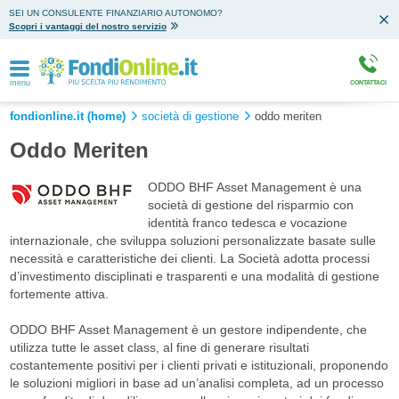
SEI UN CONSULENTE FINANZIARIO AUTONOMO?
Scopri i vantaggi del nostro servizio
menu
CONTATTACI
fondionline.it (home)
società di gestione
oddo meriten
Oddo Meriten
ODDO BHF Asset Management è una
società di gestione del risparmio con
identità franco tedesca e vocazione
internazionale, che sviluppa soluzioni personalizzate basate sulle
necessità e caratteristiche dei clienti. La Società adotta processi
d’investimento disciplinati e trasparenti e una modalità di gestione
fortemente attiva.
ODDO BHF Asset Management è un gestore indipendente, che
utilizza tutte le asset class, al fine di generare risultati
costantemente positivi per i clienti privati e istituzionali, proponendo
le soluzioni migliori in base ad un’analisi completa, ad un processo