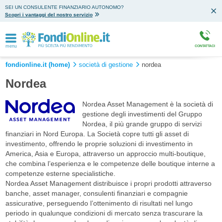
SEI UN CONSULENTE FINANZIARIO AUTONOMO?
Scopri i vantaggi del nostro servizio
menu
CONTATTACI
fondionline.it (home)
società di gestione
nordea
Nordea
Nordea Asset Management è la società di
gestione degli investimenti del Gruppo
Nordea, il più grande gruppo di servizi
finanziari in Nord Europa. La Società copre tutti gli asset di
investimento, offrendo le proprie soluzioni di investimento in
America, Asia e Europa, attraverso un approccio multi-boutique,
che combina l’esperienza e le competenze delle boutique interne a
competenze esterne specialistiche.
Nordea Asset Management distribuisce i propri prodotti attraverso
banche, asset manager, consulenti finanziari e compagnie
assicurative, perseguendo l’ottenimento di risultati nel lungo
periodo in qualunque condizioni di mercato senza trascurare la