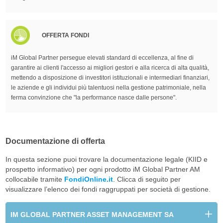
OFFERTA FONDI
iM Global Partner persegue elevati standard di eccellenza, al fine di
garantire ai clienti l'accesso ai migliori gestori e alla ricerca di alta qualità,
mettendo a disposizione di investitori istituzionali e intermediari finanziari,
le aziende e gli individui più talentuosi nella gestione patrimoniale, nella
ferma convinzione che "la performance nasce dalle persone".
Documentazione di offerta
In questa sezione puoi trovare la documentazione legale (KIID e
prospetto informativo) per ogni prodotto iM Global Partner AM
collocabile tramite
FondiOnline.it
. Clicca di seguito per
visualizzare l’elenco dei fondi raggruppati per società di gestione.
IM GLOBAL PARTNER ASSET MANAGEMENT SA