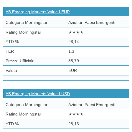
AB Emerging Markets Value I EUR
Azionari Paesi Emergenti
★★★★
28,14
1,3
88,79
EUR
AB Emerging Markets Value I USD
Azionari Paesi Emergenti
★★★★
28,13