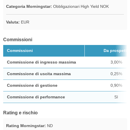
Categoria Morningstar:
Obbligazionari High Yield NOK
Valuta:
EUR
Commissioni
Commissioni
Da prospetto
Commissione di ingresso massima
3,00%
Commissione di uscita massima
0,25%
Commissione di gestione
0,90%
Commissione di performance
SI
Rating e rischio
Rating Morningstar:
ND