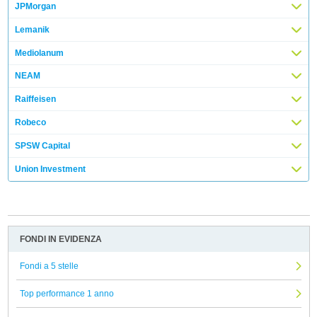
JPMorgan
Lemanik
Mediolanum
NEAM
Raiffeisen
Robeco
SPSW Capital
Union Investment
FONDI IN EVIDENZA
Fondi a 5 stelle
Top performance 1 anno