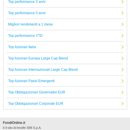
Top performance 3 anni
Top performance 5 anni
Migliori rendimenti a 1 mese
Top performance YTD
Top Azionari Italia
Top Azionari Europa Large Cap Blend
Top Azionari Internazionali Large Cap Blend
Top Azionari Paesi Emergenti
Top Obbligazionari Governativi EUR
Top Obbligazionari Corporate EUR
FondiOnline.it
è il sito di Innofin SIM S.p.A.