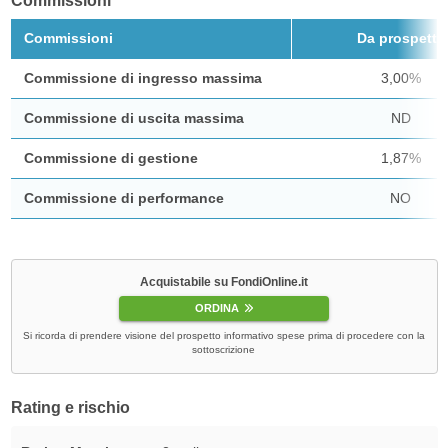
Commissioni
Commissioni
Da prospetto
Commissione di ingresso massima
3,00%
Commissione di uscita massima
ND
Commissione di gestione
1,87%
Commissione di performance
NO
Acquistabile su FondiOnline.it
ORDINA
Si ricorda di prendere visione del prospetto informativo spese prima di procedere con la
sottoscrizione
Rating e rischio