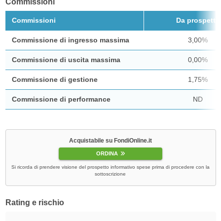
Commissioni
Commissioni
Da prospetto
Commissione di ingresso massima
3,00%
Commissione di uscita massima
0,00%
Commissione di gestione
1,75%
Commissione di performance
ND
Acquistabile su FondiOnline.it
ORDINA
Si ricorda di prendere visione del prospetto informativo spese prima di procedere con la
sottoscrizione
Rating e rischio