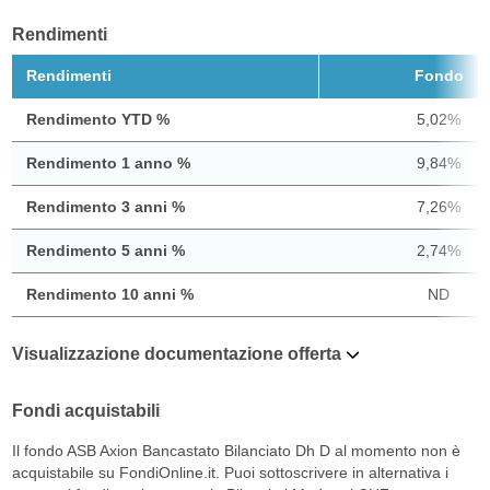
Rendimenti
Rendimenti
Fondo
Rendimento YTD %
5,02%
Rendimento 1 anno %
9,84%
Rendimento 3 anni %
7,26%
Rendimento 5 anni %
2,74%
Rendimento 10 anni %
ND
Visualizzazione documentazione offerta
Fondi acquistabili
Il fondo ASB Axion Bancastato Bilanciato Dh D al momento non è
acquistabile su FondiOnline.it. Puoi sottoscrivere in alternativa i