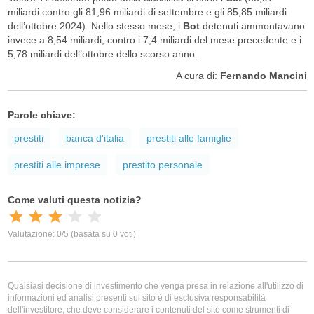
miliardi contro gli 81,96 miliardi di settembre e gli 85,85 miliardi
dell’ottobre 2024). Nello stesso mese, i
Bot
detenuti ammontavano
invece a 8,54 miliardi, contro i 7,4 miliardi del mese precedente e i
5,78 miliardi dell’ottobre dello scorso anno.
A cura di:
Fernando Mancini
Parole chiave:
prestiti
banca d'italia
prestiti alle famiglie
prestiti alle imprese
prestito personale
Qualsiasi decisione di investimento che venga presa in relazione all'utilizzo di
informazioni ed analisi presenti sul sito è di esclusiva responsabilità
dell'investitore, che deve considerare i contenuti del sito come strumenti di