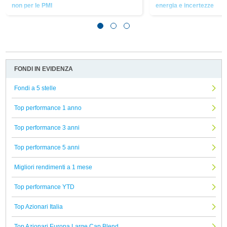
non per le PMI
energia e incertezze
FONDI IN EVIDENZA
Fondi a 5 stelle
Top performance 1 anno
Top performance 3 anni
Top performance 5 anni
Migliori rendimenti a 1 mese
Top performance YTD
Top Azionari Italia
Top Azionari Europa Large Cap Blend