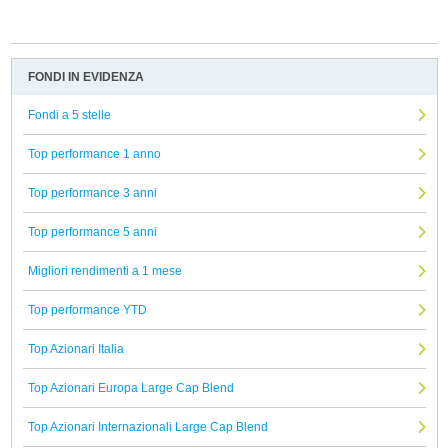
FONDI IN EVIDENZA
Fondi a 5 stelle
Top performance 1 anno
Top performance 3 anni
Top performance 5 anni
Migliori rendimenti a 1 mese
Top performance YTD
Top Azionari Italia
Top Azionari Europa Large Cap Blend
Top Azionari Internazionali Large Cap Blend