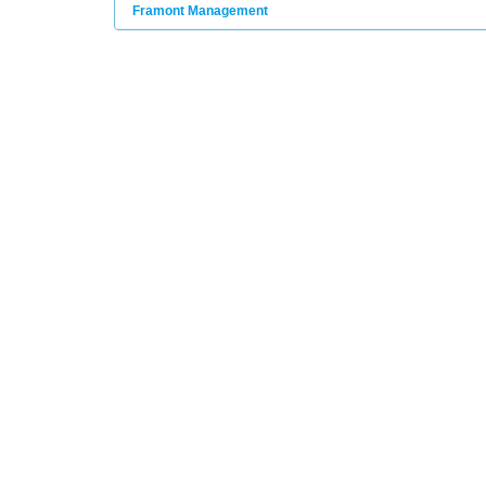
Framont Management