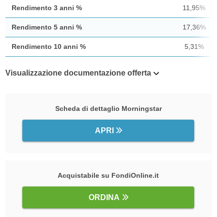
Rendimento 3 anni %
11,95%
Rendimento 5 anni %
17,36%
Rendimento 10 anni %
5,31%
Visualizzazione documentazione offerta
Scheda di dettaglio Morningstar
APRI
Acquistabile su FondiOnline.it
ORDINA