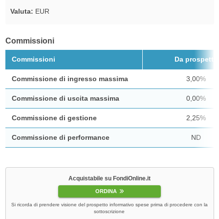
Valuta:
EUR
Commissioni
Commissioni
Da prospetto
Commissione di ingresso massima
3,00%
Commissione di uscita massima
0,00%
Commissione di gestione
2,25%
Commissione di performance
ND
Acquistabile su FondiOnline.it
ORDINA
Si ricorda di prendere visione del prospetto informativo spese prima di procedere con la
sottoscrizione