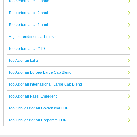
Top performance 1 anno
Top performance 3 anni
Top performance 5 anni
Migliori rendimenti a 1 mese
Top performance YTD
Top Azionari Italia
Top Azionari Europa Large Cap Blend
Top Azionari Internazionali Large Cap Blend
Top Azionari Paesi Emergenti
Top Obbligazionari Governativi EUR
Top Obbligazionari Corporate EUR