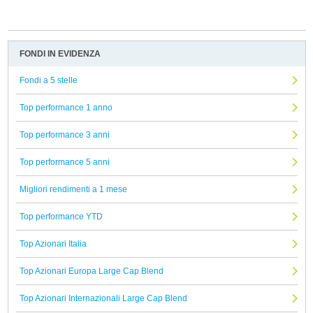
FONDI IN EVIDENZA
Fondi a 5 stelle
Top performance 1 anno
Top performance 3 anni
Top performance 5 anni
Migliori rendimenti a 1 mese
Top performance YTD
Top Azionari Italia
Top Azionari Europa Large Cap Blend
Top Azionari Internazionali Large Cap Blend