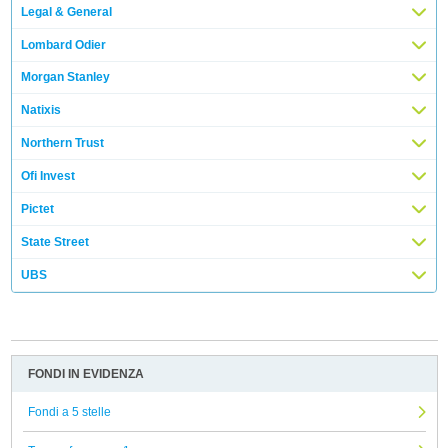
Legal & General
Lombard Odier
Morgan Stanley
Natixis
Northern Trust
Ofi Invest
Pictet
State Street
UBS
FONDI IN EVIDENZA
Fondi a 5 stelle