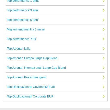
Top performance 1 anno
Top performance 3 anni
Top performance 5 anni
Migliori rendimenti a 1 mese
Top performance YTD
Top Azionari Italia
Top Azionari Europa Large Cap Blend
Top Azionari Internazionali Large Cap Blend
Top Azionari Paesi Emergenti
Top Obbligazionari Governativi EUR
Top Obbligazionari Corporate EUR