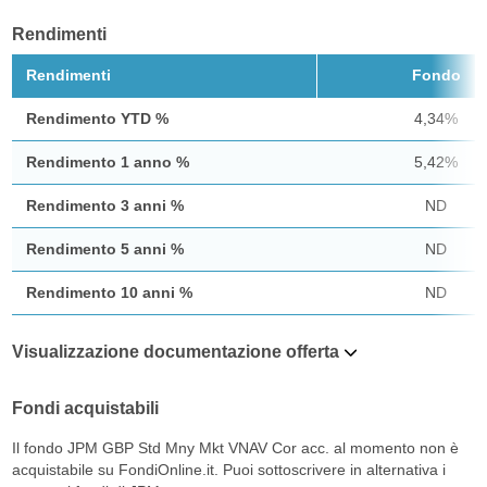
Rendimenti
Rendimenti
Fondo
Rendimento YTD %
4,34%
Rendimento 1 anno %
5,42%
Rendimento 3 anni %
ND
Rendimento 5 anni %
ND
Rendimento 10 anni %
ND
Visualizzazione documentazione offerta
Fondi acquistabili
Il fondo JPM GBP Std Mny Mkt VNAV Cor acc. al momento non è
acquistabile su FondiOnline.it. Puoi sottoscrivere in alternativa i