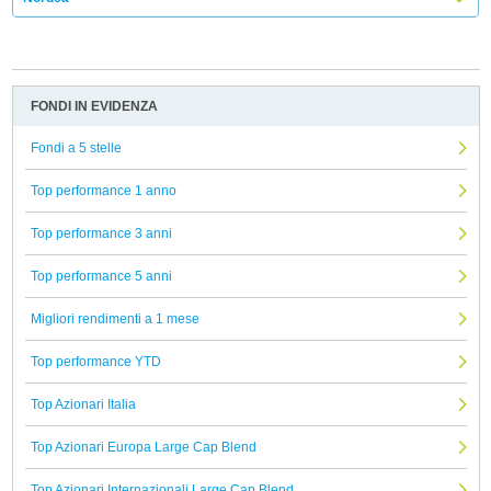
FONDI IN EVIDENZA
Fondi a 5 stelle
Top performance 1 anno
Top performance 3 anni
Top performance 5 anni
Migliori rendimenti a 1 mese
Top performance YTD
Top Azionari Italia
Top Azionari Europa Large Cap Blend
Top Azionari Internazionali Large Cap Blend