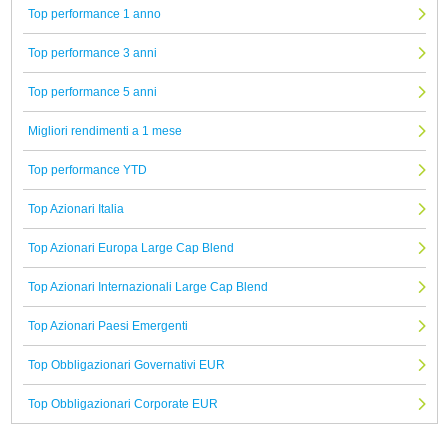
Top performance 1 anno
Top performance 3 anni
Top performance 5 anni
Migliori rendimenti a 1 mese
Top performance YTD
Top Azionari Italia
Top Azionari Europa Large Cap Blend
Top Azionari Internazionali Large Cap Blend
Top Azionari Paesi Emergenti
Top Obbligazionari Governativi EUR
Top Obbligazionari Corporate EUR