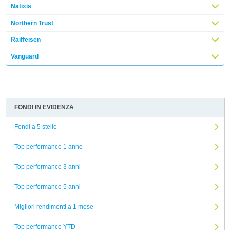
Natixis
Northern Trust
Raiffeisen
Vanguard
FONDI IN EVIDENZA
Fondi a 5 stelle
Top performance 1 anno
Top performance 3 anni
Top performance 5 anni
Migliori rendimenti a 1 mese
Top performance YTD