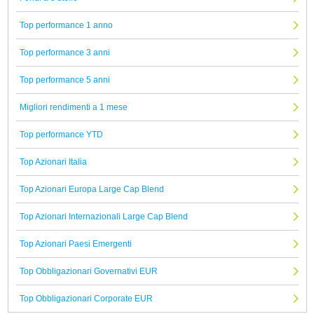
Top performance 1 anno
Top performance 3 anni
Top performance 5 anni
Migliori rendimenti a 1 mese
Top performance YTD
Top Azionari Italia
Top Azionari Europa Large Cap Blend
Top Azionari Internazionali Large Cap Blend
Top Azionari Paesi Emergenti
Top Obbligazionari Governativi EUR
Top Obbligazionari Corporate EUR