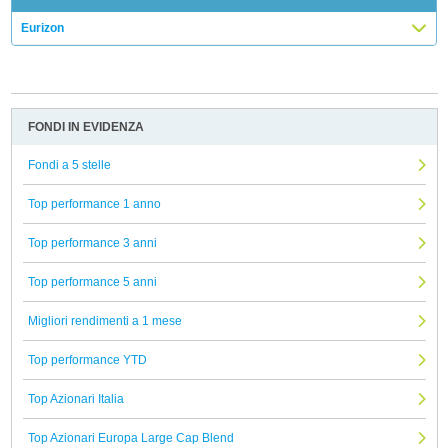
Eurizon
FONDI IN EVIDENZA
Fondi a 5 stelle
Top performance 1 anno
Top performance 3 anni
Top performance 5 anni
Migliori rendimenti a 1 mese
Top performance YTD
Top Azionari Italia
Top Azionari Europa Large Cap Blend