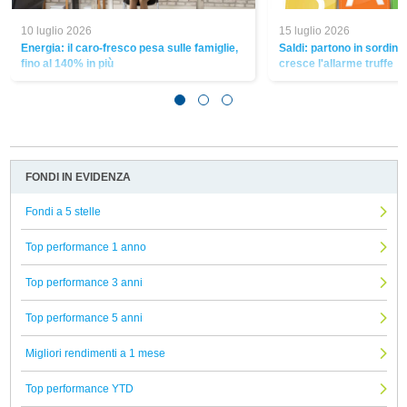
10 luglio 2026
15 luglio 2026
Energia: il caro-fresco pesa sulle famiglie,
Saldi: partono in sordina,
fino al 140% in più
cresce l'allarme truffe
FONDI IN EVIDENZA
Fondi a 5 stelle
Top performance 1 anno
Top performance 3 anni
Top performance 5 anni
Migliori rendimenti a 1 mese
Top performance YTD