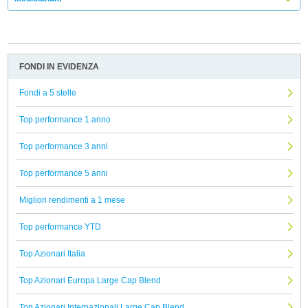
FONDI IN EVIDENZA
Fondi a 5 stelle
Top performance 1 anno
Top performance 3 anni
Top performance 5 anni
Migliori rendimenti a 1 mese
Top performance YTD
Top Azionari Italia
Top Azionari Europa Large Cap Blend
Top Azionari Internazionali Large Cap Blend