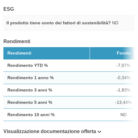
ESG
Il prodotto tiene conto dei fattori di sostenibilità?
ND
Rendimenti
Rendimenti
Fondo
Rendimento YTD %
-7,07%
Rendimento 1 anno %
-0,34%
Rendimento 3 anni %
-1,83%
Rendimento 5 anni %
-13,44%
Rendimento 10 anni %
ND
Visualizzazione documentazione offerta