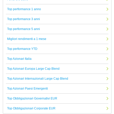
Top performance 1 anno
Top performance 3 anni
Top performance 5 anni
Migliori rendimenti a 1 mese
Top performance YTD
Top Azionari Italia
Top Azionari Europa Large Cap Blend
Top Azionari Internazionali Large Cap Blend
Top Azionari Paesi Emergenti
Top Obbligazionari Governativi EUR
Top Obbligazionari Corporate EUR