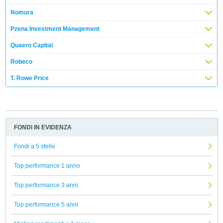
Nomura
Pzena Investment Management
Quaero Capital
Robeco
T. Rowe Price
FONDI IN EVIDENZA
Fondi a 5 stelle
Top performance 1 anno
Top performance 3 anni
Top performance 5 anni