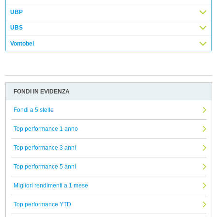
UBP
UBS
Vontobel
FONDI IN EVIDENZA
Fondi a 5 stelle
Top performance 1 anno
Top performance 3 anni
Top performance 5 anni
Migliori rendimenti a 1 mese
Top performance YTD