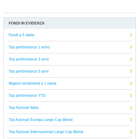
FONDI IN EVIDENZA
Fondi a 5 stelle
Top performance 1 anno
Top performance 3 anni
Top performance 5 anni
Migliori rendimenti a 1 mese
Top performance YTD
Top Azionari Italia
Top Azionari Europa Large Cap Blend
Top Azionari Internazionali Large Cap Blend