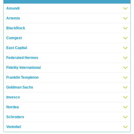
Amundi
Artemis
BlackRock
Comgest
East Capital
Federated Hermes
Fidelity International
Franklin Templeton
Goldman Sachs
Invesco
Nordea
Schroders
Vontobel