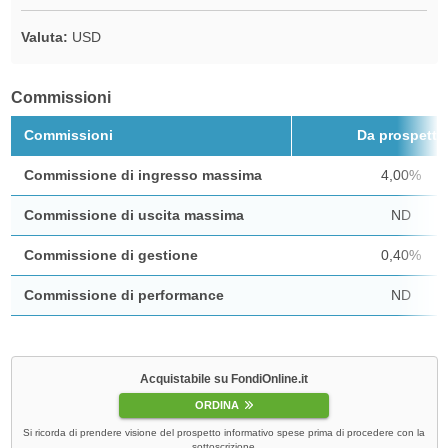
Valuta:
USD
Commissioni
Commissioni
Da prospetto
Commissione di ingresso massima
4,00%
Commissione di uscita massima
ND
Commissione di gestione
0,40%
Commissione di performance
ND
Acquistabile su FondiOnline.it
ORDINA
Si ricorda di prendere visione del prospetto informativo spese prima di procedere con la
sottoscrizione