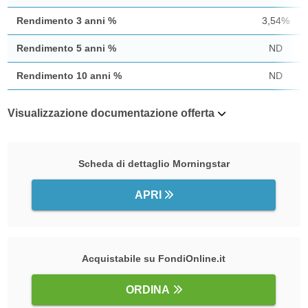
Rendimento 3 anni %
3,54%
Rendimento 5 anni %
ND
Rendimento 10 anni %
ND
Visualizzazione documentazione offerta
Scheda di dettaglio Morningstar
APRI
Acquistabile su FondiOnline.it
ORDINA