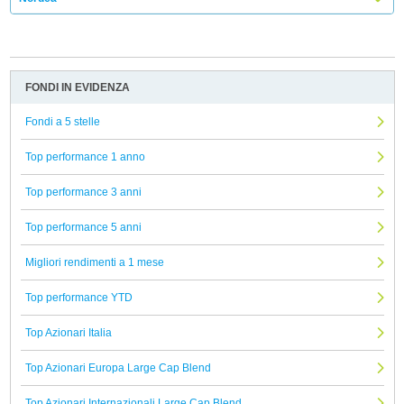
FONDI IN EVIDENZA
Fondi a 5 stelle
Top performance 1 anno
Top performance 3 anni
Top performance 5 anni
Migliori rendimenti a 1 mese
Top performance YTD
Top Azionari Italia
Top Azionari Europa Large Cap Blend
Top Azionari Internazionali Large Cap Blend