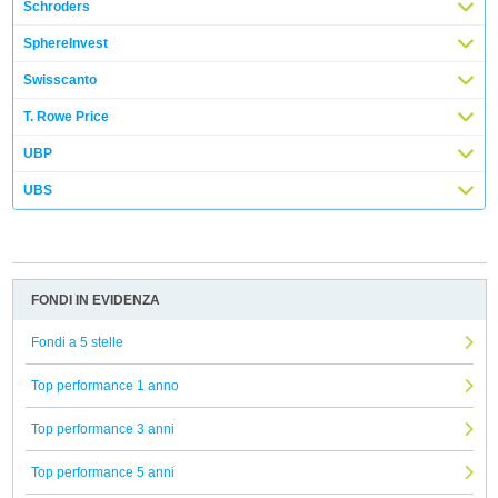
Schroders
SphereInvest
Swisscanto
T. Rowe Price
UBP
UBS
FONDI IN EVIDENZA
Fondi a 5 stelle
Top performance 1 anno
Top performance 3 anni
Top performance 5 anni