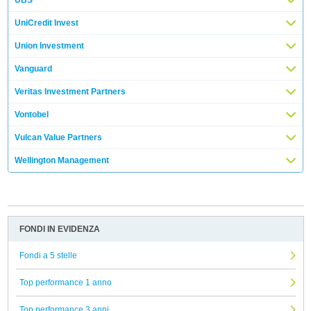
UniCredit Invest
Union Investment
Vanguard
Veritas Investment Partners
Vontobel
Vulcan Value Partners
Wellington Management
FONDI IN EVIDENZA
Fondi a 5 stelle
Top performance 1 anno
Top performance 3 anni