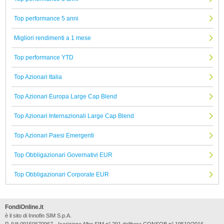
Top performance 5 anni
Migliori rendimenti a 1 mese
Top performance YTD
Top Azionari Italia
Top Azionari Europa Large Cap Blend
Top Azionari Internazionali Large Cap Blend
Top Azionari Paesi Emergenti
Top Obbligazionari Governativi EUR
Top Obbligazionari Corporate EUR
FondiOnline.it
è il sito di Innofin SIM S.p.A.