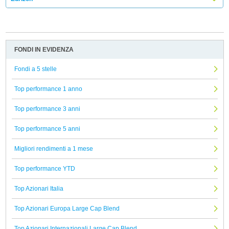
FONDI IN EVIDENZA
Fondi a 5 stelle
Top performance 1 anno
Top performance 3 anni
Top performance 5 anni
Migliori rendimenti a 1 mese
Top performance YTD
Top Azionari Italia
Top Azionari Europa Large Cap Blend
Top Azionari Internazionali Large Cap Blend