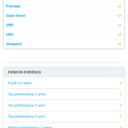
Principal
State Street
UBP
UBS
Vanguard
FONDI IN EVIDENZA
Fondi a 5 stelle
Top performance 1 anno
Top performance 3 anni
Top performance 5 anni
Migliori rendimenti a 1 mese