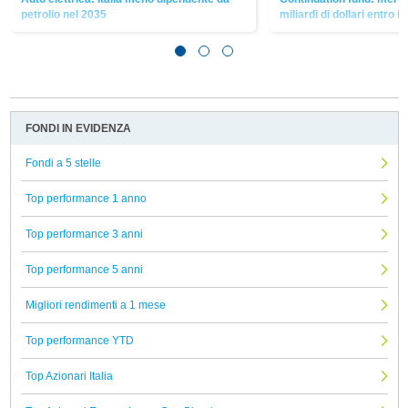
petrolio nel 2035
miliardi di dollari entro i
FONDI IN EVIDENZA
Fondi a 5 stelle
Top performance 1 anno
Top performance 3 anni
Top performance 5 anni
Migliori rendimenti a 1 mese
Top performance YTD
Top Azionari Italia