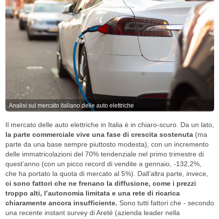
Analisi sul mercato italiano delle auto elettriche
Il mercato delle auto elettriche in Italia è in chiaro-scuro. Da un lato,
la parte commerciale vive una fase di crescita sostenuta
(ma
parte da una base sempre piuttosto modesta), con un incremento
delle immatricolazioni del 70% tendenziale nel primo trimestre di
quest’anno (con un picco record di vendite a gennaio, -132,2%,
che ha portato la quota di mercato al 5%). Dall’altra parte, invece,
ci sono fattori che ne frenano la diffusione, come i prezzi
troppo alti, l’autonomia limitata e una rete di ricarica
chiaramente ancora insufficiente.
Sono tutti fattori che - secondo
una recente instant survey di Areté (azienda leader nella