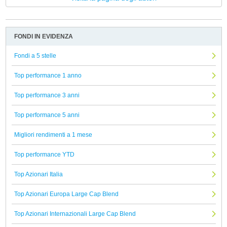
FONDI IN EVIDENZA
Fondi a 5 stelle
Top performance 1 anno
Top performance 3 anni
Top performance 5 anni
Migliori rendimenti a 1 mese
Top performance YTD
Top Azionari Italia
Top Azionari Europa Large Cap Blend
Top Azionari Internazionali Large Cap Blend